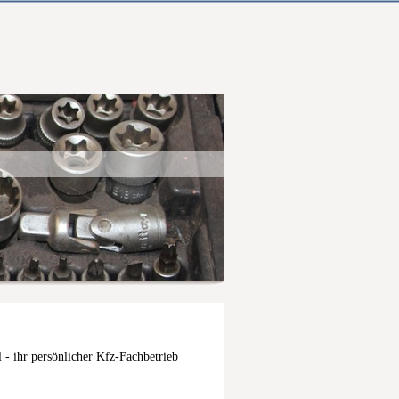
- ihr persönlicher Kfz-Fachbetrieb