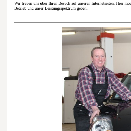
Wir freuen uns über Ihren Besuch auf unseren Internetseiten. Hier mö
Betrieb und unser Leistungsspektrum geben.