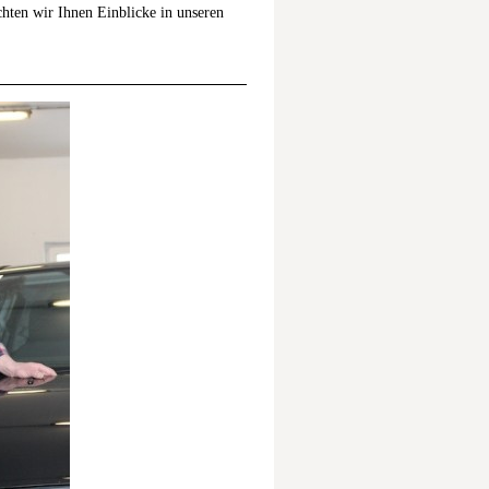
chten wir Ihnen Einblicke in unseren